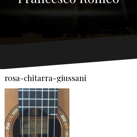
rosa-chitarra-giussani